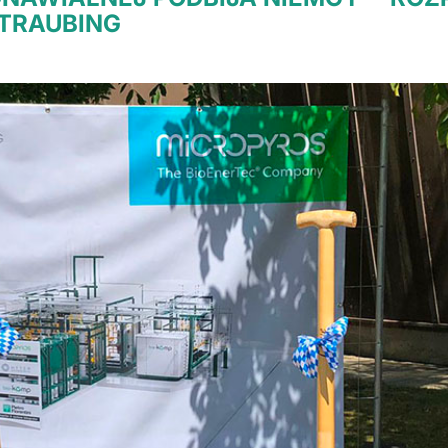
TRAUBING