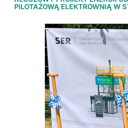
PILOTAŻOWĄ ELEKTROWNIĄ W S