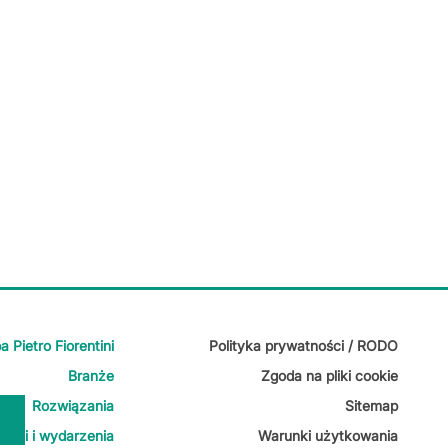
a Pietro Fiorentini
Polityka prywatności / RODO
Branże
Zgoda na pliki cookie
Rozwiązania
Sitemap
ści i wydarzenia
Warunki użytkowania