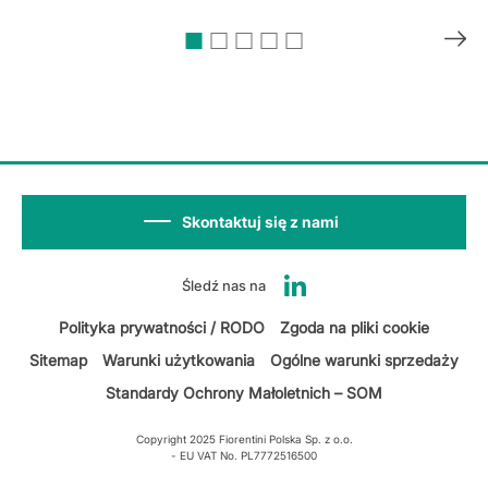
Skontaktuj się z nami
Śledź nas na
Polityka prywatności / RODO
Zgoda na pliki cookie
Sitemap
Warunki użytkowania
Ogólne warunki sprzedaży
Standardy Ochrony Małoletnich – SOM
Copyright 2025 Fiorentini Polska Sp. z o.o.
- EU VAT No. PL7772516500