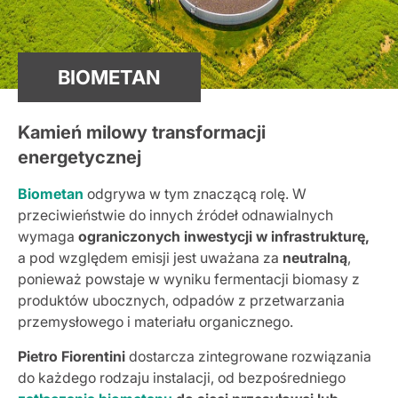
BIOMETAN
Kamień milowy transformacji
energetycznej
Biometan
odgrywa w tym znaczącą rolę. W
przeciwieństwie do innych źródeł odnawialnych
wymaga
ograniczonych inwestycji w infrastrukturę,
a pod względem emisji jest uważana za
neutralną
,
ponieważ powstaje w wyniku fermentacji biomasy z
produktów ubocznych, odpadów z przetwarzania
przemysłowego i materiału organicznego.
Pietro Fiorentini
dostarcza zintegrowane rozwiązania
do każdego rodzaju instalacji, od bezpośredniego