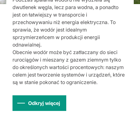
dwutlenek węgla, lecz para wodna, a ponadto
jest on łatwiejszy w transporcie i
przechowywaniu niż energia elektryczna. To
sprawia, że wodór jest idealnym
sprzymierzeńcem w produkcji energii
odnawialnej.
Obecnie wodór może być zatłaczany do sieci
rurociągów i mieszany z gazem ziemnym tylko
do określonych wartości procentowych: naszym
celem jest tworzenie systemów i urządzeń, które
są w stanie pokonać to ograniczenie.
Odkryj więcej